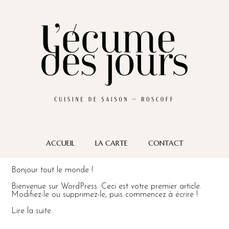
ACCUEIL
LA CARTE
CONTACT
Bonjour tout le monde !
Bienvenue sur WordPress. Ceci est votre premier article.
Modifiez-le ou supprimez-le, puis commencez à écrire !
Lire la suite